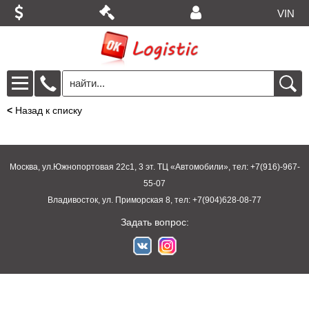
VIN
<
Назад к списку
Москва, ул.Южнопортовая 22с1, 3 эт. ТЦ «Автомобили», тел: +7(916)-967-
55-07
Владивосток, ул. Приморская 8, тел: +7(904)628-08-77
Задать вопрос: