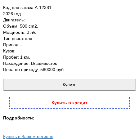
Код для заказа A-12381
2026 год.
Двигатель:
Объем: 500 cm2.
Мощность: 0 л/с.
Тип двигателя:
Привод: -
Кузов:
Пробег: 1 км.
Нахождение: Владивосток
Цена по приходу: 580000 руб.
Купить в кредит
Подробности:
Купить в Вашем регионе