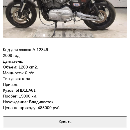
Код для заказа A-12349
2009 год.
Двигатель:
Объем: 1200 cm2.
Мощность: 0 л/с.
Тип двигателя:
Привод: -
Кузов: 5HD1LA61
Пробег: 15000 км.
Нахождение: Владивосток
Цена по приходу: 485000 руб.