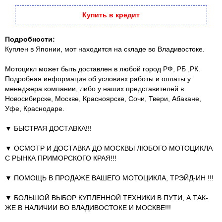
Купить в кредит
Подробности:
Куплен в Японии, мот находится на складе во Владивостоке.
Мотоцикл может быть доставлен в любой город РФ, РБ ,РК.
Подробная информация об условиях работы и оплаты у
менеджера компании, либо у наших представителей в
Новосибирске, Москве, Красноярске, Сочи, Твери, Абакане,
Уфе, Краснодаре.
▼ БЫСТРАЯ ДОСТАВКА!!!
▼ ОСМОТР И ДОСТАВКА ДО МОСКВЫ ЛЮБОГО МОТОЦИКЛА
С РЫНКА ПРИМОРСКОГО КРАЯ!!!
▼ ПОМОЩЬ В ПРОДАЖЕ ВАШЕГО МОТОЦИКЛА, ТРЭЙД-ИН !!!
▼ БОЛЬШОЙ ВЫБОР КУПЛЕННОЙ ТЕХНИКИ В ПУТИ, А ТАК-
ЖЕ В НАЛИЧИИ ВО ВЛАДИВОСТОКЕ И МОСКВЕ!!!