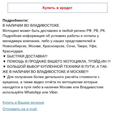
Купить в кредит
Подробности:
В НАЛИЧИИ ВО ВЛАДИВОСТОКЕ.
Мотоцикл может быть доставлен в любой регион РФ, РБ ,РК.
Подробная информация об условиях работы и оплаты у
менеджера компании, либо у наших представителей в
Новосибирске, Москве, Красноярске, Сочи, Твери, Уфе,
Краснодаре.
▼ БЫСТРАЯ ДОСТАВКА!!!
▼ ПОМОЩЬ В ПРОДАЖЕ ВАШЕГО МОТОЦИКЛА, ТРЭЙД-ИН !!!
▼ БОЛЬШОЙ ВЫБОР КУПЛЕННОЙ ТЕХНИКИ В ПУТИ, А ТАК-
ЖЕ В НАЛИЧИИ ВО ВЛАДИВОСТОКЕ И МОСКВЕ!!!
▼ Для получения более детального расчёта стоимости с
аукциона, а также видео отчёта по мотоциклам которые
находятся в пути либо в наличии Москве или Владивостоке
используйте WhatsApp или Viber.
Купить в Вашем регионе
Отправить на e-mail: