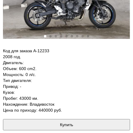
Код для заказа A-12233
2008 год.
Двигатель:
Объем: 600 cm2.
Мощность: 0 л/с.
Тип двигателя:
Привод: -
Кузов:
Пробег: 43000 км.
Нахождение: Владивосток
Цена по приходу: 440000 руб.