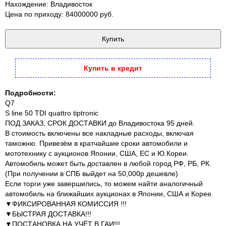
Нахождение: Владивосток
Цена по приходу: 84000000 руб.
Купить в кредит
Подробности:
Q7
S line 50 TDI quattro tiptronic
ПОД ЗАКАЗ, СРОК ДОСТАВКИ до Владивостока 95 дней.
В стоимость включены все накладные расходы, включая
таможню. Привезём в кратчайшие сроки автомобили и
мототехнику с аукционов Японии, США, ЕС и Ю.Кореи.
Автомобиль может быть доставлен в любой город РФ, РБ, РК.
(При получении в СПБ выйдет на 50,000р дешевле)
Если торги уже завершились, то можем найти аналогичный
автомобиль на ближайших аукционах в Японии, США и Корее.
▼ФИКСИРОВАННАЯ КОМИССИЯ !!!
▼БЫСТРАЯ ДОСТАВКА!!!
▼ПОСТАНОВКА НА УЧЁТ В ГАИ!!!