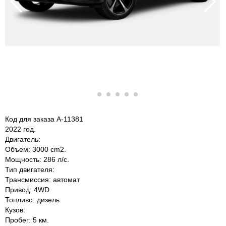
Код для заказа A-11381
2022 год.
Двигатель:
Объем: 3000 cm2.
Мощность: 286 л/с.
Тип двигателя:
Трансмиссия: автомат
Привод: 4WD
Топливо: дизель
Кузов:
Пробег: 5 км.