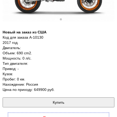
Новый на заказ из США
Код для заказа A-10130
2017 год.
Двигатель:
Объем: 690 cm2.
Мощность: 0 л/с.
Тип двигателя:
Привод: -
Кузов:
Пробег: 0 км.
Нахождение: Россия
Цена по приходу: 649900 руб.