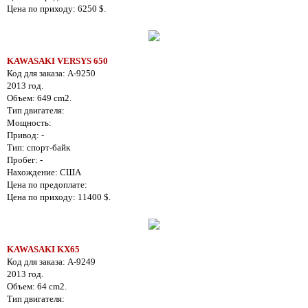
Цена по приходу: 6250 $.
KAWASAKI VERSYS 650
Код для заказа: A-9250
2013 год.
Объем: 649 cm2.
Тип двигателя:
Мощность:
Привод: -
Тип: спорт-байк
Пробег: -
Нахождение: США
Цена по предоплате:
Цена по приходу: 11400 $.
KAWASAKI KX65
Код для заказа: A-9249
2013 год.
Объем: 64 cm2.
Тип двигателя: