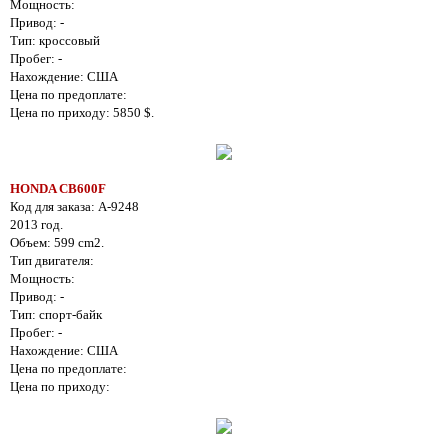
Мощность:
Привод: -
Тип: кроссовый
Пробег: -
Нахождение: США
Цена по предоплате:
Цена по приходу: 5850 $.
HONDA CB600F
Код для заказа: A-9248
2013 год.
Объем: 599 cm2.
Тип двигателя:
Мощность:
Привод: -
Тип: спорт-байк
Пробег: -
Нахождение: США
Цена по предоплате:
Цена по приходу: