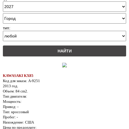
тип:
KAWASAKI KX85
Код для заказа: A-9251
2013 год.
Объем: 84 cm2.
Тип двигателя:
Мощность:
Привод: -
Тип: кроссовый
Пробег: -
Нахождение: США
Цена по предоплате: