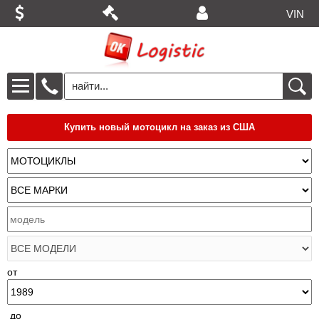
VIN
Купить новый мотоцикл на заказ из США
от
до