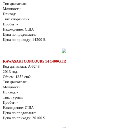
Тип двигателя:
Мощность:
Привод: -
Тип: спорт-байк
Пробег: -
Нахождение: США
Цена по предоплате:
Цена по приходу: 14500 $.
KAWASAKI CONCOURS 14 1400GTR
Код для заказа: A-9243
2013 год.
Объем: 1352 cm2.
Тип двигателя:
Мощность:
Привод: -
Тип: туризм
Пробег: -
Нахождение: США
Цена по предоплате:
Цена по приходу: 20100 $.