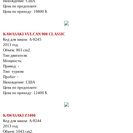
Нахождение: США
Цена по предоплате:
Цена по приходу: 19800 $.
KAWASAKI VULCAN 900 CLASSIC
Код для заказа: A-9245
2013 год.
Объем: 903 cm2.
Тип двигателя:
Мощность:
Привод: -
Тип: туризм
Пробег: -
Нахождение: США
Цена по предоплате:
Цена по приходу: 12400 $.
KAWASAKI Z1000
Код для заказа: A-9244
2013 год.
Объем: 1043 cm2.