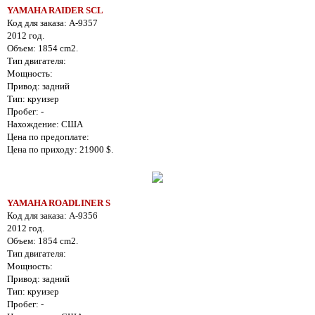
YAMAHA RAIDER SCL
Код для заказа: A-9357
2012 год.
Объем: 1854 cm2.
Тип двигателя:
Мощность:
Привод: задний
Тип: круизер
Пробег: -
Нахождение: США
Цена по предоплате:
Цена по приходу: 21900 $.
YAMAHA ROADLINER S
Код для заказа: A-9356
2012 год.
Объем: 1854 cm2.
Тип двигателя:
Мощность:
Привод: задний
Тип: круизер
Пробег: -