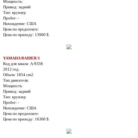
Мощность:
Привод: задний
Тип: круизер
Пробег: -
Нахождение: США
Цена по предоплате:
Цена по приходу: 13900 $.
YAMAHA RAIDER S
Код для заказа: A-9358
2012 год.
Объем: 1854 cm2.
Тип двигателя:
Мощность:
Привод: задний
Тип: круизер
Пробег: -
Нахождение: США
Цена по предоплате:
Цена по приходу: 16300 $.