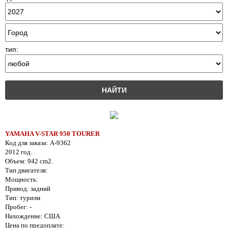
тип:
YAMAHA V-STAR 950 TOURER
Код для заказа: A-9362
2012 год.
Объем: 942 cm2.
Тип двигателя:
Мощность:
Привод: задний
Тип: туризм
Пробег: -
Нахождение: США
Цена по предоплате: