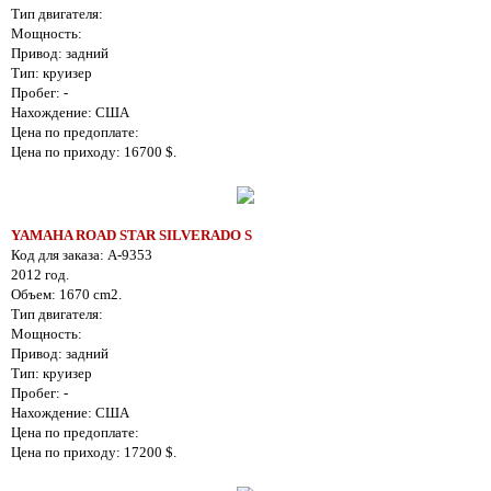
Тип двигателя:
Мощность:
Привод: задний
Тип: круизер
Пробег: -
Нахождение: США
Цена по предоплате:
Цена по приходу: 16700 $.
YAMAHA ROAD STAR SILVERADO S
Код для заказа: A-9353
2012 год.
Объем: 1670 cm2.
Тип двигателя:
Мощность:
Привод: задний
Тип: круизер
Пробег: -
Нахождение: США
Цена по предоплате:
Цена по приходу: 17200 $.