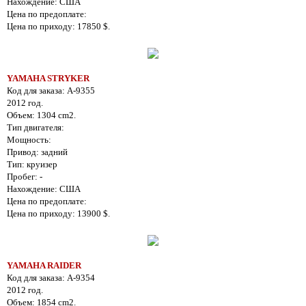
Нахождение: США
Цена по предоплате:
Цена по приходу: 17850 $.
YAMAHA STRYKER
Код для заказа: A-9355
2012 год.
Объем: 1304 cm2.
Тип двигателя:
Мощность:
Привод: задний
Тип: круизер
Пробег: -
Нахождение: США
Цена по предоплате:
Цена по приходу: 13900 $.
YAMAHA RAIDER
Код для заказа: A-9354
2012 год.
Объем: 1854 cm2.