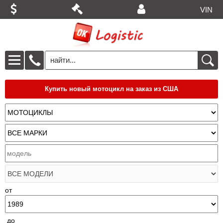
VIN
Купить новый мотоцикл на заказ из США
от
до