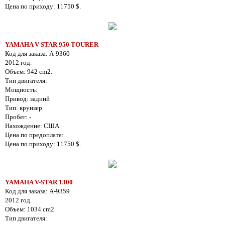
Цена по приходу: 11750 $.
YAMAHA V-STAR 950 TOURER
Код для заказа: A-9360
2012 год.
Объем: 942 cm2.
Тип двигателя:
Мощность:
Привод: задний
Тип: круизер
Пробег: -
Нахождение: США
Цена по предоплате:
Цена по приходу: 11750 $.
YAMAHA V-STAR 1300
Код для заказа: A-9359
2012 год.
Объем: 1034 cm2.
Тип двигателя: