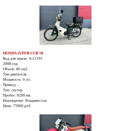
HONDA SUPER CUB 50
Код для заказа: A-12191
2008 год.
Объем: 49 cm2.
Тип двигателя:
Мощность: 0 л/с.
Привод: -
Тип: скутер
Пробег: 8200 км.
Нахождение: Владивосток
Цена: 75000 руб.