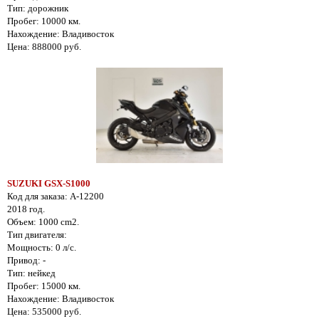
Тип: дорожник
Пробег: 10000 км.
Нахождение: Владивосток
Цена: 888000 руб.
SUZUKI GSX-S1000
Код для заказа: A-12200
2018 год.
Объем: 1000 cm2.
Тип двигателя:
Мощность: 0 л/с.
Привод: -
Тип: нейкед
Пробег: 15000 км.
Нахождение: Владивосток
Цена: 535000 руб.