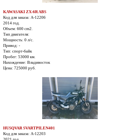
KAWASAKI ZX-6R ABS
Код для заказа: A-12206
2014 год.
Объем: 600 cm2.
Тип двигателя:
Мощность: 0 л/с.
Привод: -
Тип: спорт-байк
Пробег: 53000 км.
Нахождение: Владивосток
Цена: 725000 руб.
HUSQVAR SVARTPILEN401
Код для заказа: A-12203
2021 год.