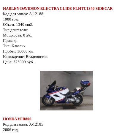
HARLEY-DAVIDSON ELECTRA GLIDE FLHTC1340 SIDECAR
Код для заказа: A-12188
1988 год.
Объем: 1340 cm2.
Тип двигателя:
Мощность: 0 л/с.
Привод: -
Тип: Классик
Пробег: 16000 км.
Нахождение: Владивосток
Цена: 575000 руб.
HONDA VFR800
Код для заказа: A-12185
2006 год.