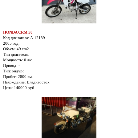
HONDA CRM 50
Код для заказа: A-12189
2005 год.
Объем: 49 cm2.
Тип двигателя:
Мощность: 0 л/с.
Привод: -
Тип: эндуро
Пробег: 2800 км.
Нахождение: Владивосток
Цена: 140000 руб.