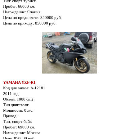
Тип: спорт-турист
Пробег: 66000 км.
Нахождение: Япония
Цена по предоплате: 850000 руб.
Цена по приходу: 850000 руб.
YAMAHA YZF-R1
Код для заказа: A-12181
2011 год.
Объем: 1000 cm2.
Тип двигателя:
Мощность: 0 л/с.
Привод: -
Тип: спорт-байк
Пробег: 69000 км.
Нахождение: Москва
Цена: 850000 руб.