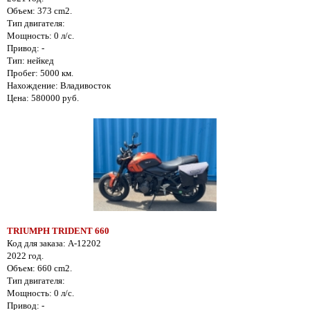
Объем: 373 cm2.
Тип двигателя:
Мощность: 0 л/с.
Привод: -
Тип: нейкед
Пробег: 5000 км.
Нахождение: Владивосток
Цена: 580000 руб.
TRIUMPH TRIDENT 660
Код для заказа: A-12202
2022 год.
Объем: 660 cm2.
Тип двигателя:
Мощность: 0 л/с.
Привод: -