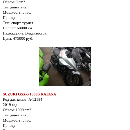
Объем: 0 cm2.
Тип двигателя:
Мощность: 0 л/с.
Привод: -
Тип: спорт-турист
Пробег: 68000 км.
Нахождение: Владивосток
Цена: 475000 руб.
SUZUKI GSX-S 1000S KATANA
Код для заказа: A-12184
2019 год.
Объем: 1000 cm2.
Тип двигателя:
Мощность: 0 л/с.
Привод: -