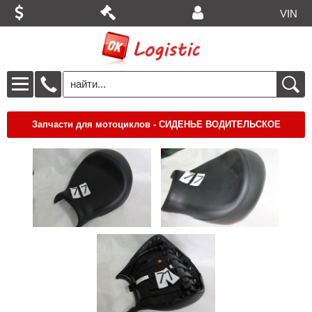
VIN
Запчасти для мотоциклов - СИДЕНЬЕ ВОДИТЕЛЬСКОЕ