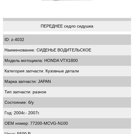
ПЕРЕДНЕЕ седло сидушка
ID: z-4032
Наименование: СИДЕНЬЕ ВОДИТЕЛЬСКОЕ
Модель мотоцикла: HONDA VTX1800
Категория запчасти: Кузовные детали
Марка запчасти: JAPAN
Тип запчасти: разное
Состояние: б/у
Год: 2004г.- 2007г.
OEM номер: 77200-MCVG-N100
Цена: 5500 Р.