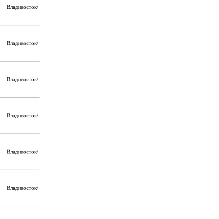
Владивосток/
Владивосток/
Владивосток/
Владивосток/
Владивосток/
Владивосток/