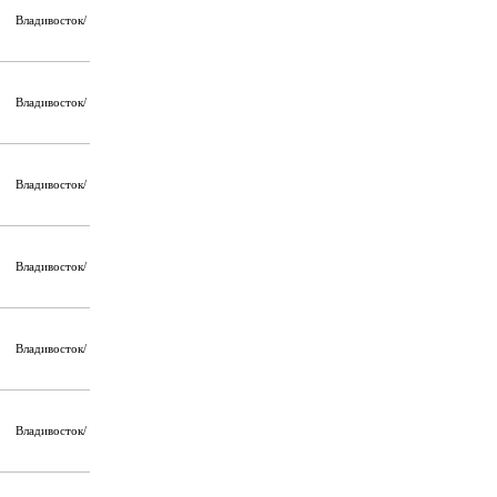
Владивосток/
Владивосток/
Владивосток/
Владивосток/
Владивосток/
Владивосток/