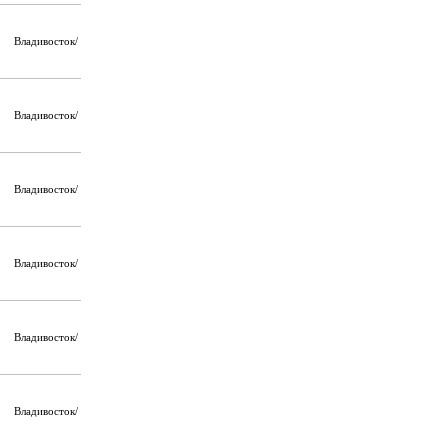
Владивосток/
Владивосток/
Владивосток/
Владивосток/
Владивосток/
Владивосток/