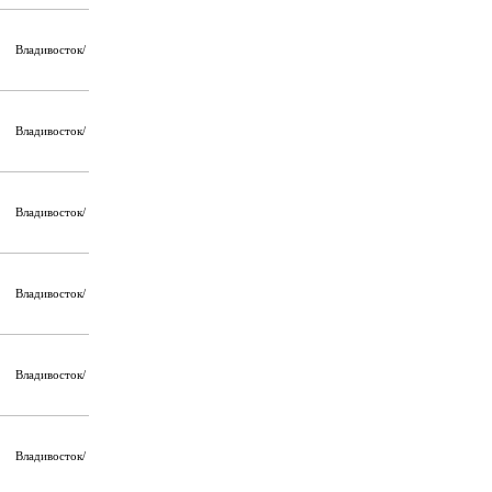
Владивосток/
Владивосток/
Владивосток/
Владивосток/
Владивосток/
Владивосток/