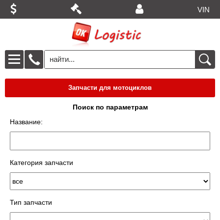
VIN
Запчасти для мотоциклов
Поиск по параметрам
Название:
Категория запчасти
Тип запчасти