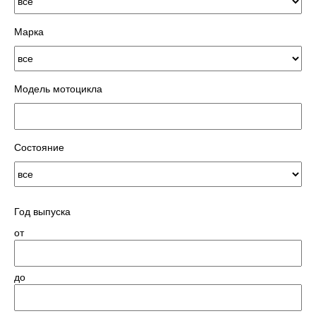
Марка
Модель мотоцикла
Состояние
Год выпуска
от
до